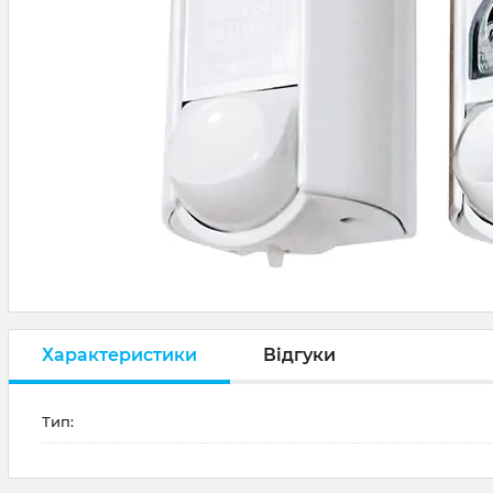
Характеристики
Відгуки
Тип: