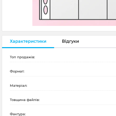
Характеристики
Відгуки
Топ продажів:
Формат:
Матеріал:
Товщина файлів:
Фактура: