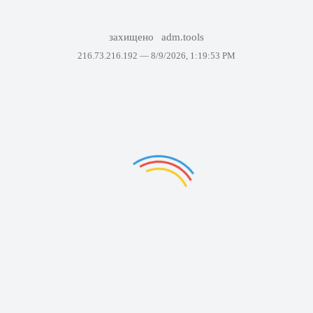
захищено
adm.tools
216.73.216.192 —
8/9/2026, 1:19:53 PM