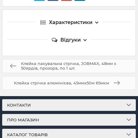
Характеристики
Відгуки
Клейка пакувальна стрічка, JOBMAX, 48мм x
50ярдів, прозора, по 1 шт.
Клейка стрічка алюмінієва, 45ммх50м 65мкм
КОНТАКТИ
ПРО МАГАЗИН
КАТАЛОГ ТОВАРІВ