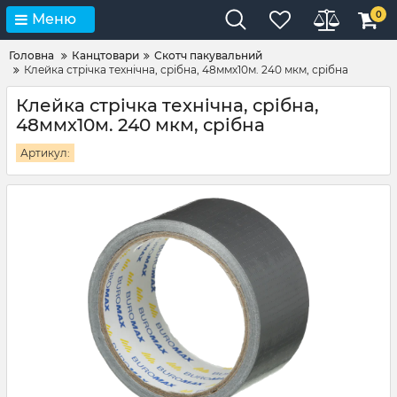
0
Меню
Головна
Канцтовари
Скотч пакувальний
Клейка стрічка технічна, срібна, 48ммх10м. 240 мкм, срібна
Клейка стрічка технічна, срібна,
48ммх10м. 240 мкм, срібна
Артикул: