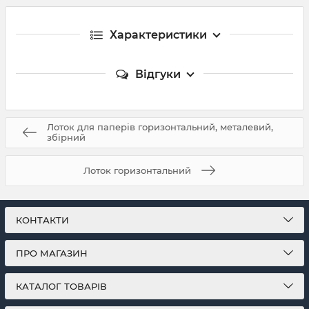
Характеристики
Відгуки
Лоток для паперів горизонтальний, металевий,
збірний
Лоток горизонтальний
КОНТАКТИ
ПРО МАГАЗИН
КАТАЛОГ ТОВАРІВ