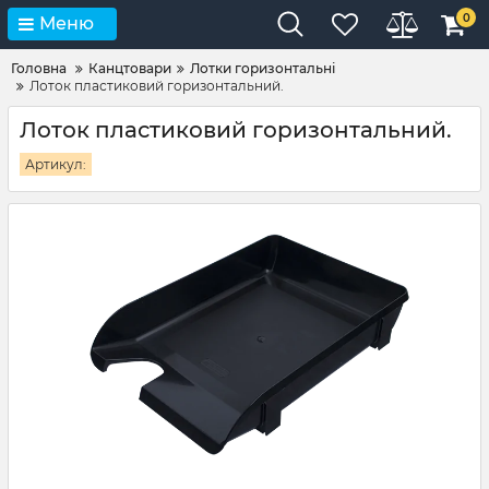
0
Меню
Головна
Канцтовари
Лотки горизонтальні
Лоток пластиковий горизонтальний.
Лоток пластиковий горизонтальний.
Артикул: