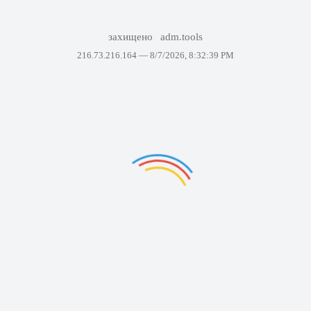
захищено
adm.tools
216.73.216.164 —
8/7/2026, 8:32:39 PM