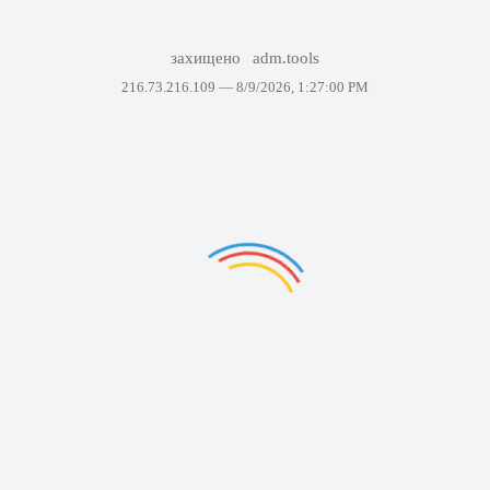
захищено
adm.tools
216.73.216.109 —
8/9/2026, 1:27:00 PM