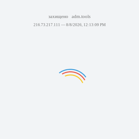
захищено
adm.tools
216.73.217.111 —
8/8/2026, 12:13:09 PM