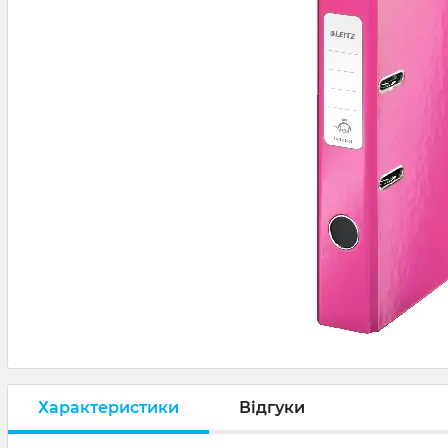
Характеристики
Відгуки