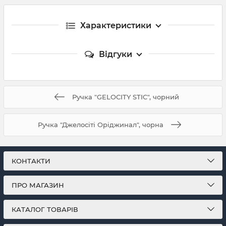
Характеристики
Відгуки
Ручка "GELOCITY STIC", чорний
Ручка "Джелосіті Оріджинал", чорна
КОНТАКТИ
ПРО МАГАЗИН
КАТАЛОГ ТОВАРІВ