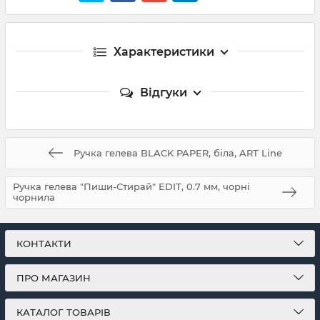
Характеристики
Відгуки
Ручка гелева BLACK PAPER, біла, ART Line
Ручка гелева "Пиши-Стирай" EDIT, 0.7 мм, чорні
чорнила
КОНТАКТИ
ПРО МАГАЗИН
КАТАЛОГ ТОВАРІВ