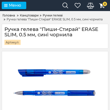
0
Меню
Головна
Канцтовари
Ручки гелеві
Ручка гелева "Пиши-Стирай" ERASE SLIM, 0.5 мм, сині чорнила
Ручка гелева "Пиши-Стирай" ERASE
SLIM, 0.5 мм, сині чорнила
Артикул: