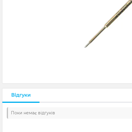
Відгуки
Поки немає відгуків