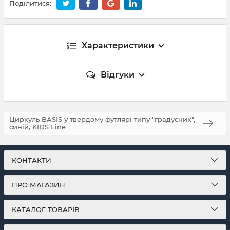
Поділитися:
Характеристики
Відгуки
Циркуль BASIS у твердому футлярі типу "градусник",
синій, KIDS Line
КОНТАКТИ
ПРО МАГАЗИН
КАТАЛОГ ТОВАРІВ