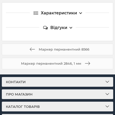
Характеристики
Відгуки
Маркер перманентний 8566
Маркер перманентний 2846, 1 мм
КОНТАКТИ
ПРО МАГАЗИН
КАТАЛОГ ТОВАРІВ