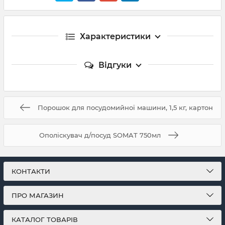
Характеристики
Відгуки
Порошок для посудомийної машини, 1,5 кг, картон
Ополіскувач д/посуд SOMAT 750мл
КОНТАКТИ
ПРО МАГАЗИН
КАТАЛОГ ТОВАРІВ