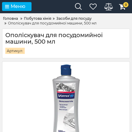
0
Меню
Головна
Побутова хімія
Засоби для посуду
Ополіскувач для посудомийної машини, 500 мл
Ополіскувач для посудомийної
машини, 500 мл
Артикул: